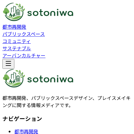
都市再開発
パブリックスペース
コミュニティ
サステナブル
アーバンカルチャー
都市再開発、パブリックスペースデザイン、プレイスメイキ
ングに関する情報メディアです。
ナビゲーション
都市再開発