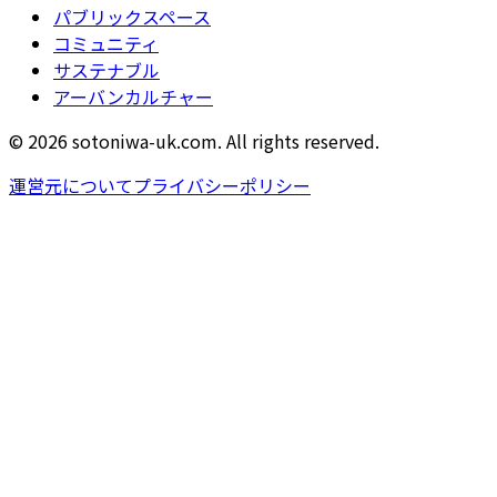
パブリックスペース
コミュニティ
サステナブル
アーバンカルチャー
© 2026 sotoniwa-uk.com. All rights reserved.
運営元について
プライバシーポリシー